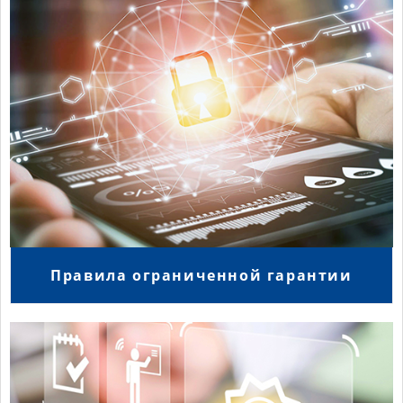
Правила ограниченной гарантии