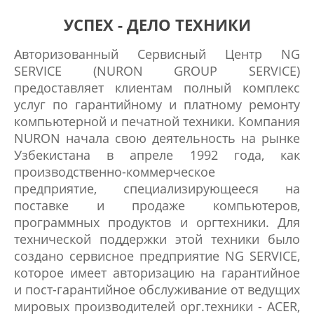
УСПЕХ - ДЕЛО ТЕХНИКИ
Авторизованный Сервисный Центр NG
SERVICE (NURON GROUP SERVICE)
предоставляет клиентам полный комплекс
услуг по гарантийному и платному ремонту
компьютерной и печатной техники. Компания
NURON начала свою деятельность на рынке
Узбекистана в апреле 1992 года, как
производственно-коммерческое
предприятие, специализирующееся на
поставке и продаже компьютеров,
программных продуктов и оргтехники. Для
технической поддержки этой техники было
создано сервисное предприятие NG SERVICE,
которое имеет авторизацию на гарантийное
и пост-гарантийное обслуживание от ведущих
мировых производителей орг.техники - ACER,