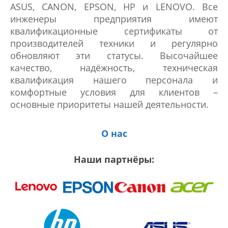
ASUS, CANON, EPSON, HP и LENOVO. Все
инженеры предприятия имеют
квалификационные сертификаты от
производителей техники и регулярно
обновляют эти статусы. Высочайшее
качество, надёжность, техническая
квалификация нашего персонала и
комфортные условия для клиентов –
основные приоритеты нашей деятельности.
О нас
Наши партнёры: