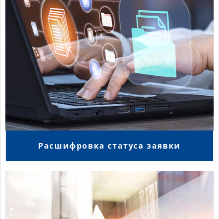
Расшифровка статуса заявки