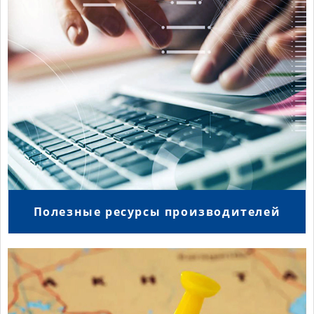
Полезные ресурсы производителей