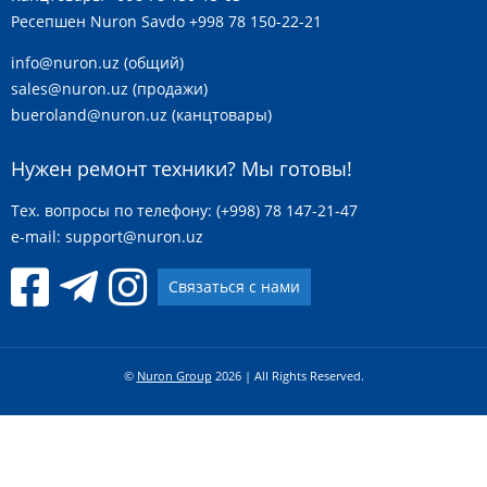
Ресепшен Nuron Savdo
+998 78 150-22-21
info@nuron.uz
(общий)
sales@nuron.uz
(продажи)
bueroland@nuron.uz
(канцтовары)
Нужен ремонт техники? Мы готовы!
Тех. вопросы по телефону: (+998) 78 147-21-47
e-mail:
support@nuron.uz
Связаться с нами
©
Nuron Group
2026 | All Rights Reserved.