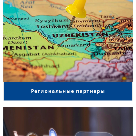
Региональные партнеры