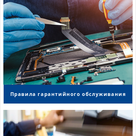
Правила гарантийного обслуживания