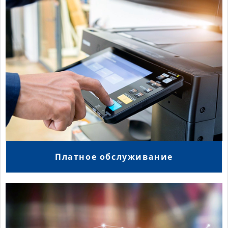
Платное обслуживание