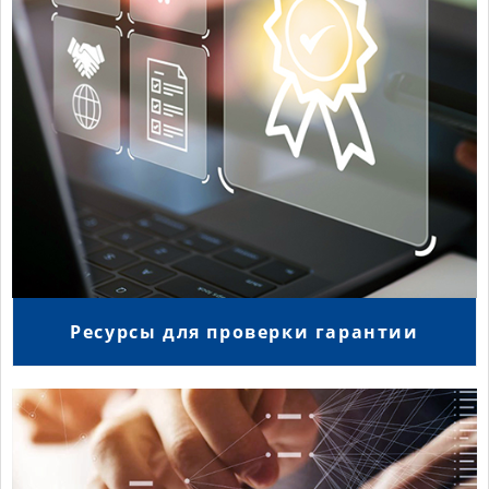
Ресурсы для проверки гарантии