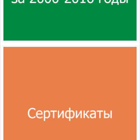
Сертификаты