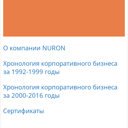
О компании NURON
Хронология корпоративного бизнеса
за 1992-1999 годы
Хронология корпоративного бизнеса
за 2000-2016 годы
Сертификаты