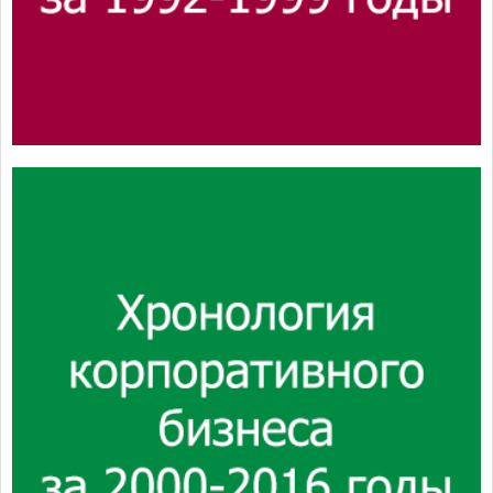
Хронология корпоративного
бизнеса за 2000-2016 годы