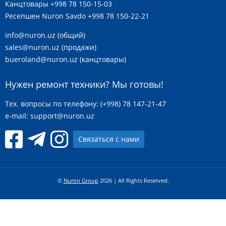
Канцтовары
+998 78 150-15-03
Ресепшен Nuron Savdo
+998 78 150-22-21
info@nuron.uz
(общий)
sales@nuron.uz
(продажи)
bueroland@nuron.uz
(канцтовары)
Нужен ремонт техники? Мы готовы!
Тех. вопросы по телефону: (+998) 78 147-21-47
e-mail:
support@nuron.uz
Связаться с нами
©
Nuron Group
2026 | All Rights Reserved.