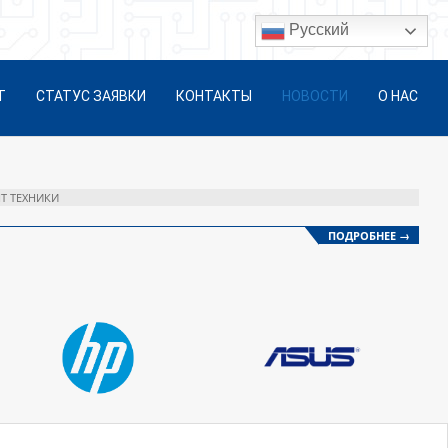
Русский
Т
СТАТУС ЗАЯВКИ
КОНТАКТЫ
НОВОСТИ
О НАС
Т ТЕХНИКИ
ПОДРОБНЕЕ →