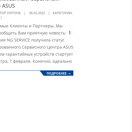
 ASUS
ТОР НУРОНА
06.02.2022
КАТЕГОРИИ:
мые Клиенты и Партнеры, Мы
ообщить Вам приятную новость:
ия NG SERVICE получила статус
зованного Сервисного Центра ASUS
м гарантийных устройств стартует
втра, 7 февраля. Конечно, идеально
ПОДРОБНЕЕ →