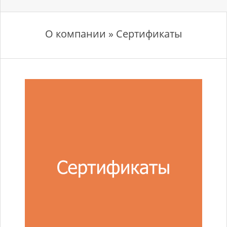
О компании » Сертификаты