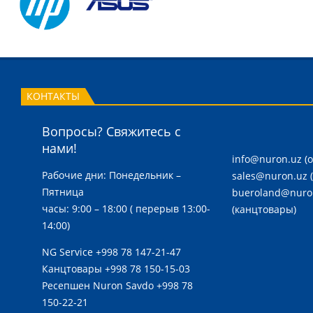
КОНТАКТЫ
Вопросы? Свяжитесь с
нами!
info@nuron.uz
(
Рабочие дни: Понедельник –
sales@nuron.uz
Пятница
bueroland@nuro
часы: 9:00 – 18:00 ( перерыв 13:00-
(канцтовары)
14:00)
NG Service
+998 78 147-21-47
Канцтовары
+998 78 150-15-03
Ресепшен Nuron Savdo
+998 78
150-22-21