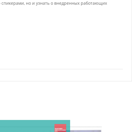
о спикерами, но и узнать о внедренных работающих