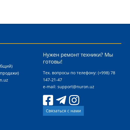
Нужен ремонт техники? Мы
готовы!
общий)
Тех. вопросы по телефону: (+998) 78
(продажи)
147-21-47
n.uz
e-mail:
support@nuron.uz
Связаться с нами