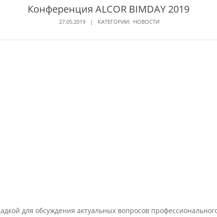
Конференция ALCOR BIMDAY 2019
27.05.2019
КАТЕГОРИИ:
НОВОСТИ
дкой для обсуждения актуальных вопросов профессионального