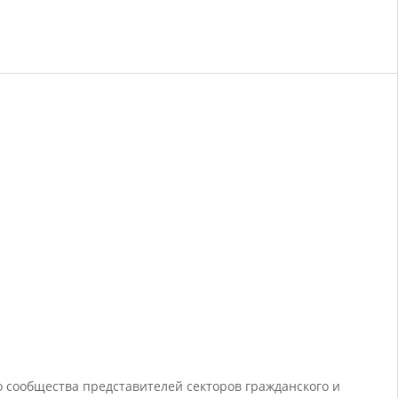
 сообщества представителей секторов гражданского и