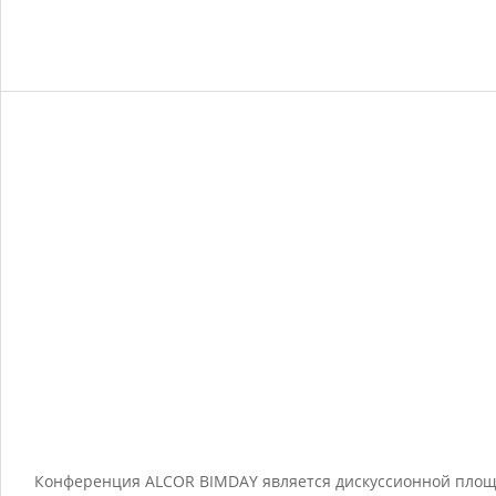
Конференция ALCOR BIMDAY является дискуссионной площа