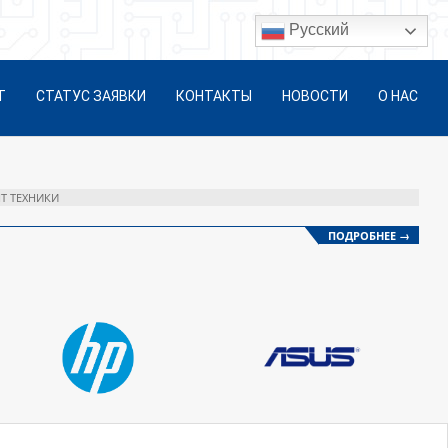
Русский
Т
СТАТУС ЗАЯВКИ
КОНТАКТЫ
НОВОСТИ
О НАС
Т ТЕХНИКИ
ПОДРОБНЕЕ →