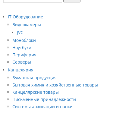
IT Оборудование
Видеокамеры
JVC
Моноблоки
Ноутбуки
Периферия
Серверы
Канцелярия
Бумажная продукция
Бытовая химия и хозяйственные товары
Канцелярские товары
Письменные принадлежности
Системы архивации и папки