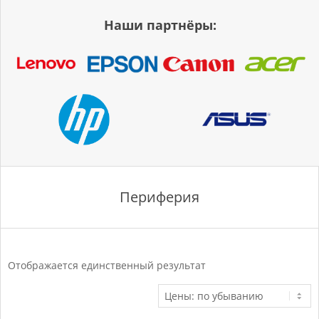
Наши партнёры:
Периферия
Отображается единственный результат