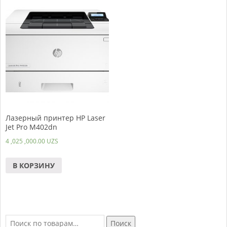
Лазерный принтер HP Laser
Jet Pro M402dn
4 ,025 ,000.00
UZS
В КОРЗИНУ
Искать:
Поиск