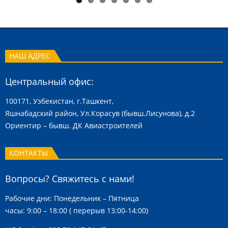
НАШ АДРЕС
Центральный офис:
100171, Узбекистан, г.Ташкент,
Яшнабадский район, Ул.Корасув (бывш.Лисунова), д.2
Ориентир – бывш. ДК Авиастроителей
КОНТАКТЫ
Вопросы? Свяжитесь с нами!
Рабочие дни: Понедельник – Пятница
часы: 9:00 – 18:00 ( перерыв 13:00-14:00)