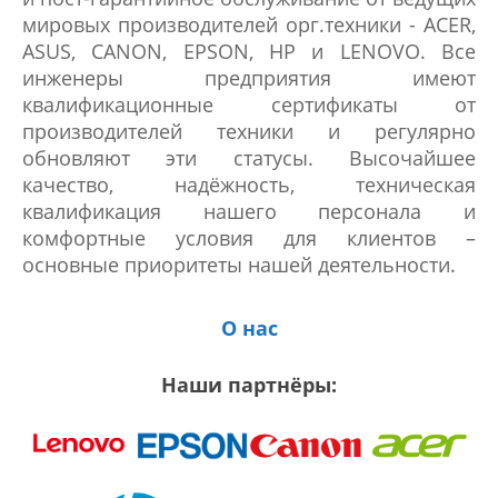
мировых производителей орг.техники - ACER,
ASUS, CANON, EPSON, HP и LENOVO. Все
инженеры предприятия имеют
квалификационные сертификаты от
производителей техники и регулярно
обновляют эти статусы. Высочайшее
качество, надёжность, техническая
квалификация нашего персонала и
комфортные условия для клиентов –
основные приоритеты нашей деятельности.
О нас
Наши партнёры: