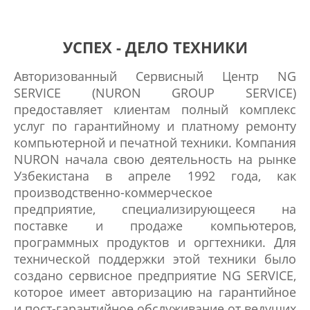
УСПЕХ - ДЕЛО ТЕХНИКИ
Авторизованный Сервисный Центр NG
SERVICE (NURON GROUP SERVICE)
предоставляет клиентам полный комплекс
услуг по гарантийному и платному ремонту
компьютерной и печатной техники. Компания
NURON начала свою деятельность на рынке
Узбекистана в апреле 1992 года, как
производственно-коммерческое
предприятие, специализирующееся на
поставке и продаже компьютеров,
программных продуктов и оргтехники. Для
технической поддержки этой техники было
создано сервисное предприятие NG SERVICE,
которое имеет авторизацию на гарантийное
и пост-гарантийное обслуживание от ведущих