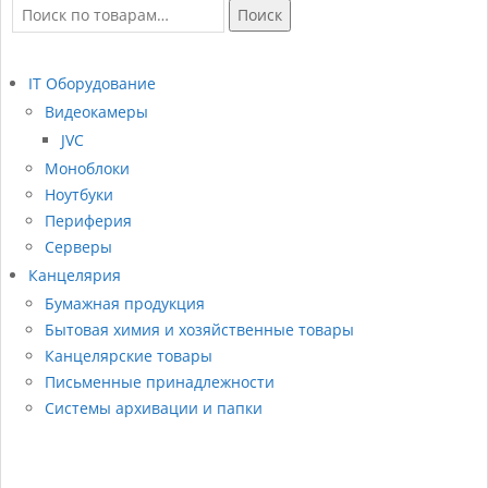
Искать:
Поиск
IT Оборудование
Видеокамеры
JVC
Моноблоки
Ноутбуки
Периферия
Серверы
Канцелярия
Бумажная продукция
Бытовая химия и хозяйственные товары
Канцелярские товары
Письменные принадлежности
Системы архивации и папки