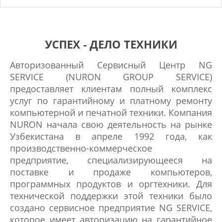
УСПЕХ - ДЕЛО ТЕХНИКИ
Авторизованный Сервисный Центр NG
SERVICE (NURON GROUP SERVICE)
предоставляет клиентам полный комплекс
услуг по гарантийному и платному ремонту
компьютерной и печатной техники. Компания
NURON начала свою деятельность на рынке
Узбекистана в апреле 1992 года, как
производственно-коммерческое
предприятие, специализирующееся на
поставке и продаже компьютеров,
программных продуктов и оргтехники. Для
технической поддержки этой техники было
создано сервисное предприятие NG SERVICE,
которое имеет авторизацию на гарантийное