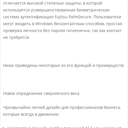
отличается высокой степенью защиты, в которой
используется усовершенствованная биометрическая
система аутентификации Fujitsu PalmSecure. Пользователи
могут входить в Windows бесконтактным способом, простая
проверка личности без пароля гигиенична, так как контакт
не требуется.
Ниже приведены некоторые из его функций и преимуществ:
Новое определение сверхлегкого веса
Чрезвычайно легкий дизайн для профессионалов бизнеса,
которые всегда в движении: