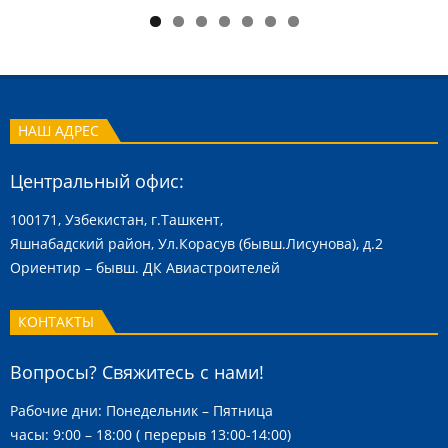
НАШ АДРЕС
Центральный офис:
100171, Узбекистан, г.Ташкент,
Яшнабадский район, Ул.Корасув (бывш.Лисунова), д.2
Ориентир – бывш. ДК Авиастроителей
КОНТАКТЫ
Вопросы? Свяжитесь с нами!
Рабочие дни: Понедельник – Пятница
часы: 9:00 – 18:00 ( перерыв 13:00-14:00)