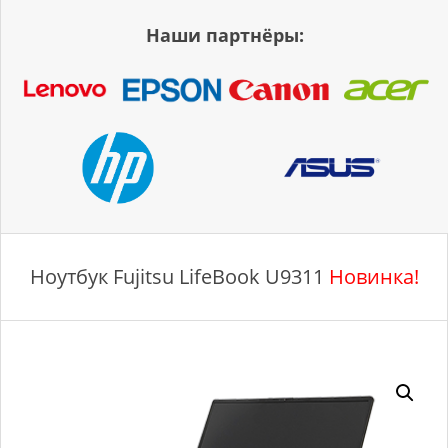
Наши партнёры:
Ноутбук Fujitsu LifeBook U9311
Новинка!