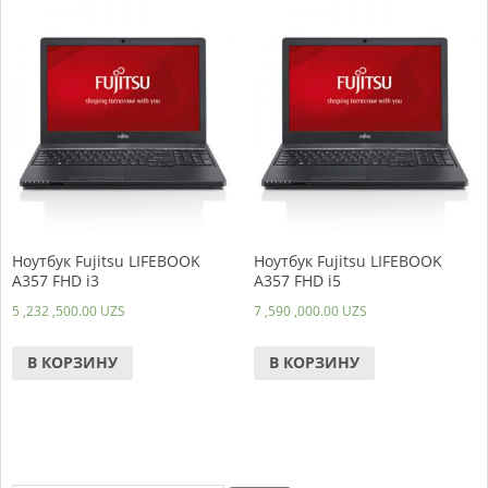
Ноутбук Fujitsu LIFEBOOK
Ноутбук Fujitsu LIFEBOOK
A357 FHD i3
A357 FHD i5
5 ,232 ,500.00
UZS
7 ,590 ,000.00
UZS
В КОРЗИНУ
В КОРЗИНУ