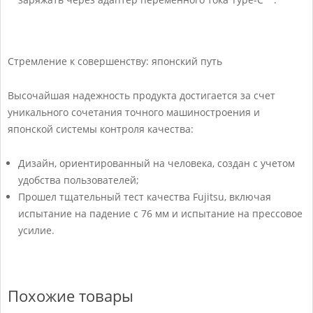
Стремление к совершенству: японский путь
Высочайшая надежность продукта достигается за счет
уникального сочетания точного машиностроения и
японской системы контроля качества:
Дизайн, ориентированный на человека, создан с учетом
удобства пользователей;
Прошел тщательный тест качества Fujitsu, включая
испытание на падение с 76 мм и испытание на прессовое
усилие.
Похожие товары