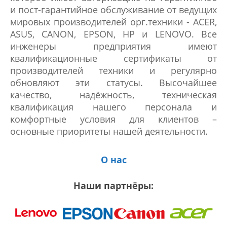
и пост-гарантийное обслуживание от ведущих
мировых производителей орг.техники - ACER,
ASUS, CANON, EPSON, HP и LENOVO. Все
инженеры предприятия имеют
квалификационные сертификаты от
производителей техники и регулярно
обновляют эти статусы. Высочайшее
качество, надёжность, техническая
квалификация нашего персонала и
комфортные условия для клиентов –
основные приоритеты нашей деятельности.
О нас
Наши партнёры: