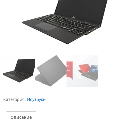
Категория:
Ноутбуки
Описание