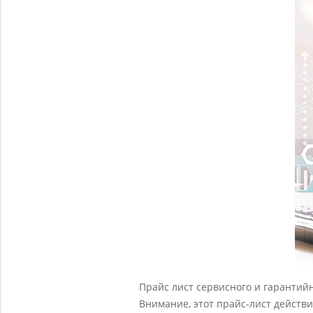
Прайс лист сервисного и гарантий
С
Внимание, этот прайс-лист действи