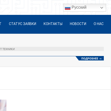
Русский
Т
СТАТУС ЗАЯВКИ
КОНТАКТЫ
НОВОСТИ
О НАС
Т ТЕХНИКИ
ПОДРОБНЕЕ →