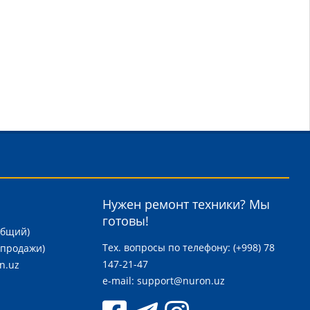
Нужен ремонт техники? Мы
готовы!
общий)
Тех. вопросы по телефону: (+998) 78
(продажи)
147-21-47
n.uz
e-mail:
support@nuron.uz