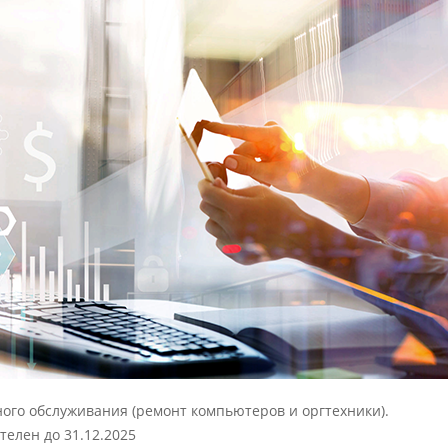
ного обслуживания (ремонт компьютеров и оргтехники).
телен до 31.12.2025