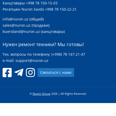
Канцтовары
+998 78 150-15-03
Ресепшен Nuron Savdo
+998 78 150-22-21
info@nuron.uz
(общий)
sales@nuron.uz
(продажи)
bueroland@nuron.uz
(канцтовары)
Нужен ремонт техники? Мы готовы!
Тех. вопросы по телефону: (+998) 78 147-21-47
e-mail:
support@nuron.uz
Связаться с нами
©
Nuron Group
2026 | All Rights Reserved.