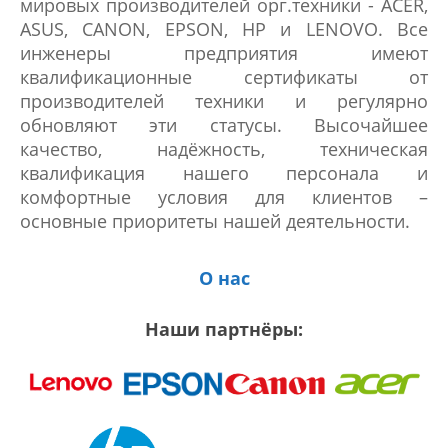
мировых производителей орг.техники - ACER,
ASUS, CANON, EPSON, HP и LENOVO. Все
инженеры предприятия имеют
квалификационные сертификаты от
производителей техники и регулярно
обновляют эти статусы. Высочайшее
качество, надёжность, техническая
квалификация нашего персонала и
комфортные условия для клиентов –
основные приоритеты нашей деятельности.
О нас
Наши партнёры: