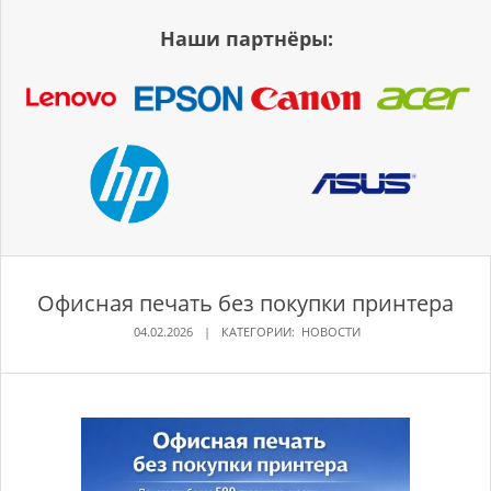
Наши партнёры:
Офисная печать без покупки принтера
04.02.2026
КАТЕГОРИИ:
НОВОСТИ