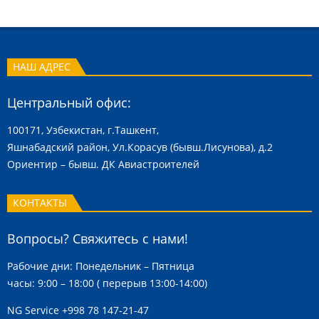
НАШ АДРЕС
Центральный офис:
100171, Узбекистан, г.Ташкент,
Яшнабадский район, Ул.Корасув (бывш.Лисунова), д.2
Ориентир – бывш. ДК Авиастроителей
КОНТАКТЫ
Вопросы? Свяжитесь с нами!
Рабочие дни: Понедельник – Пятница
часы: 9:00 – 18:00 ( перерыв 13:00-14:00)
NG Service
+998 78 147-21-47