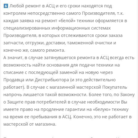
Любой ремонт в АСЦ и его сроки находятся под
контролем непосредственно самого Производителя, т.к.
каждая заявка на ремонт «белой» техники оформляется в
специализированных информационных системах
Производителя, в которых отслеживаются сроки заказа
запчасти, отгрузки, доставки, таможенной очистки и
конечно же, самого ремонта.
А значит, в случае затянувшегося ремонта в АСЦ всегда есть
возможность найти основания для подачи техники на
списание с последующей заменой на новую через
Продавца или Дистрибьютора (и это действительно
работает). В случае с магазинной мастерской Покупатель
напрочь лишается такой возможности. Более того, по Закону
о Защите прав потребителей в случае необходимости Вы
имеете право на продление гарантии на «белую» технику
на время ее пребывания в АСЦ. Конечно, это не работает в
мастерской от магазина.