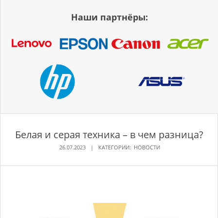
Наши партнёры:
Белая и серая техника – в чем разница?
26.07.2023
КАТЕГОРИИ:
НОВОСТИ