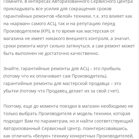
Помните, в интересах Авторизованного Сервисного Центра
прикладывать все усилия для сокращения сроков
гарантийных ремонтов «белой» техники, т.к. это влияет как
на «карман» самого АСЦ, так и на репутацию перед
Производителем (KPI), в то время как мастерская от
магазина не имеет никакого внешнего контроля, а значит,
сроки ремонта могут сильно затянуться, а сам ремонт может
быть выполнен не достаточно качественно.
Знайте, гарантийные ремонты для АСЦ – это прибыль
(потому что их оплачивает сам Производитель),
гарантийные ремонты для мастерской продавца – это
убытки (потому что Продавец делает их за свой счет).
Поэтому, еще до момента поездки в магазин необходимо не
только выбрать Производителя и модель техники, которая
подходит Вам по параметрам, но и найти соответствующий
Авторизованный Сервисный Центр, поинтересовавшись,
как отличить «белую» технику конкретных Производителей,