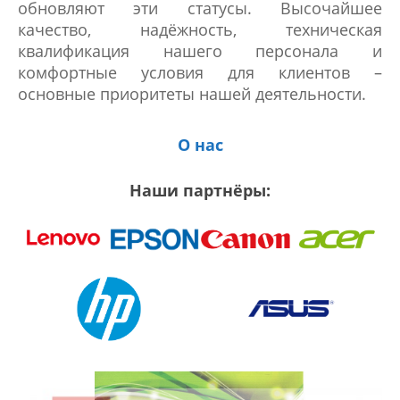
обновляют эти статусы. Высочайшее
качество, надёжность, техническая
квалификация нашего персонала и
комфортные условия для клиентов –
основные приоритеты нашей деятельности.
О нас
Наши партнёры: