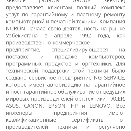
SERVICE (NURON GROUP SERVICE)
предоставляет клиентам полный комплекс
услуг по гарантийному и платному ремонту
компьютерной и печатной техники. Компания
NURON начала свою деятельность на рынке
Узбекистана в апреле 1992 года, как
производственно-коммерческое
предприятие, специализирующееся на
поставке и продаже компьютеров,
программных продуктов и оргтехники. Для
технической поддержки этой техники было
создано сервисное предприятие NG SERVICE,
которое имеет авторизацию на гарантийное
и пост-гарантийное обслуживание от ведущих
мировых производителей орг.техники - ACER,
ASUS, CANON, EPSON, HP и LENOVO. Все
инженеры предприятия имеют
квалификационные сертификаты от
производителей техники и регулярно