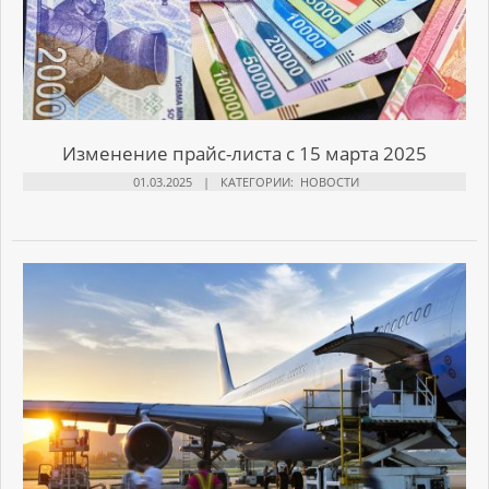
Изменение прайс-листа с 15 марта 2025
01.03.2025
КАТЕГОРИИ:
НОВОСТИ