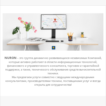
NURON
– это группа динамично развивающихся независимых Компаний,
которые активно работают в области информационных технологий,
финансового и управленческого консалтинга, торговли и гарантийной
поддержки, а также, технического обслуживания средств вычислительной
техники.
Мы предлагаем услуги совместно с ведущими международными
консультантами, производителями техники, поставщиками услуг и всегда
открыты для сотрудничества!