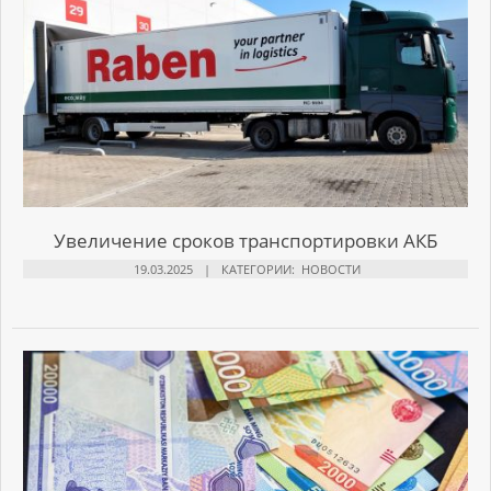
Увеличение сроков транспортировки АКБ
19.03.2025
КАТЕГОРИИ:
НОВОСТИ