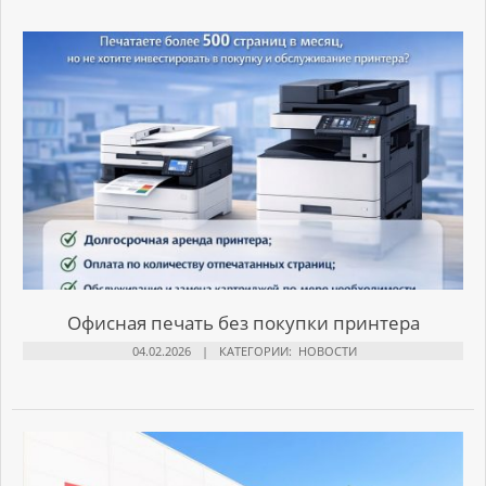
Офисная печать без покупки принтера
04.02.2026
КАТЕГОРИИ:
НОВОСТИ