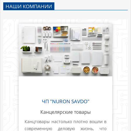
НАШИ КОМПАНИИ
ЧП "NURON SAVDO"
Канцелярские товары
Канцтовары настолько плотно вошли в
современную деловую жизнь, что