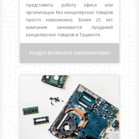
представить работу офиса или
организации без канцелярских товаров
просто невозможно. Более 25 лет
компания занимается продажей
канцелярских товаров в Ташкенте.
РАЗДЕЛ ВРЕМЕННО ЗАБЛОКИРОВАН