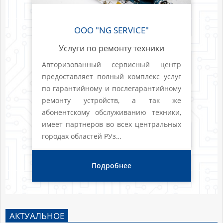
ООО "NG SERVICE"
Услуги по ремонту техники
Авторизованный сервисный центр
предоставляет полный комплекс услуг
по гарантийному и послегарантийному
ремонту устройств, а так же
абонентскому обслуживанию техники,
имеет партнеров во всех центральных
городах областей РУз…
Подробнее
АКТУАЛЬНОЕ